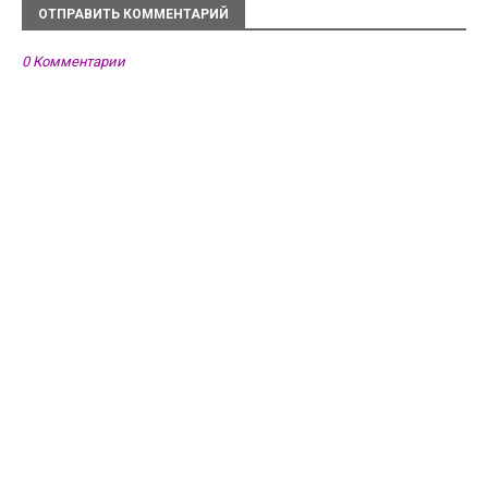
ОТПРАВИТЬ КОММЕНТАРИЙ
0 Комментарии