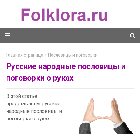
Главная страница
Пословицы и поговорки
Русские народные пословицы и
поговорки о руках
В этой статье
представлены русские
народные пословицы и
поговорки о руках.