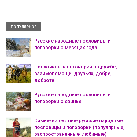
ПОПУЛЯРНОЕ
Русские народные пословицы и
поговорки о месяцах года
Пословицы и поговорки о дружбе,
взаимопомощи, друзьях, добре,
доброте
Русские народные пословицы и
поговорки о свинье
Самые известные русские народные
пословицы и поговорки (популярные,
распространенные, любимые)