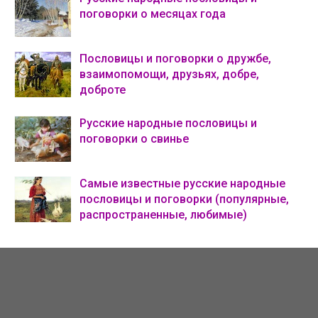
поговорки о месяцах года
Пословицы и поговорки о дружбе,
взаимопомощи, друзьях, добре,
доброте
Русские народные пословицы и
поговорки о свинье
Самые известные русские народные
пословицы и поговорки (популярные,
распространенные, любимые)