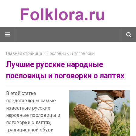
Главная страница
Пословицы и поговорки
Лучшие русские народные
пословицы и поговорки о лаптях
В этой статье
представлены самые
известные русские
народные пословицы и
поговорки о лаптях,
традиционной обуви