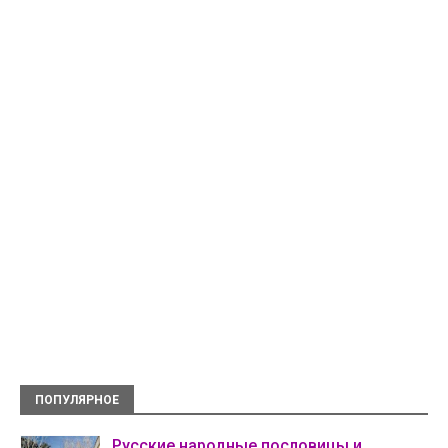
ПОПУЛЯРНОЕ
Русские народные пословицы и