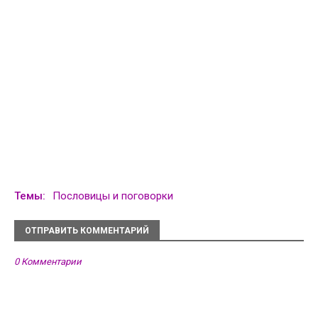
Темы:
Пословицы и поговорки
ОТПРАВИТЬ КОММЕНТАРИЙ
0 Комментарии