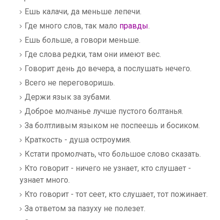
Ешь калачи, да меньше лепечи.
Где много слов, так мало
правды
.
Ешь больше, а говори меньше.
Где слова редки, там они имеют вес.
Говорит день до вечера, а послушать нечего.
Всего не переговоришь.
Держи язык за зубами.
Доброе молчанье лучше пустого болтанья.
За болтливым языком не поспеешь и босиком.
Краткость - душа остроумия.
Кстати промолчать, что большое слово сказать.
Кто говорит - ничего не узнает, кто слушает -
узнает много.
Кто говорит - тот сеет, кто слушает, тот пожинает.
За ответом за пазуху не полезет.