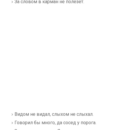
За словом в карман не полезет.
Видом не видал, слыхом не слыхал.
Говорил бы много, да сосед у порога.