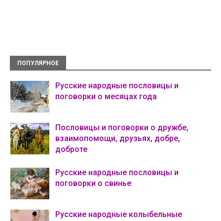
ПОПУЛЯРНОЕ
Русские народные пословицы и
поговорки о месяцах года
Пословицы и поговорки о дружбе,
взаимопомощи, друзьях, добре,
доброте
Русские народные пословицы и
поговорки о свинье
Русские народные колыбельные