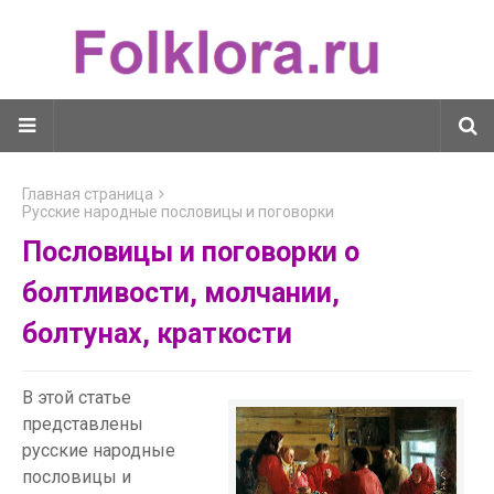
Главная страница
Русские народные пословицы и поговорки
Пословицы и поговорки о
болтливости, молчании,
болтунах, краткости
В этой статье
представлены
русские народные
пословицы и