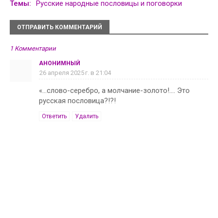
Темы:
Русские народные пословицы и поговорки
ОТПРАВИТЬ КОММЕНТАРИЙ
1 Комментарии
АНОНИМНЫЙ
26 апреля 2025 г. в 21:04
«…слово-серебро, а молчание-золото!…. Это
русская пословица?!?!
Ответить
Удалить